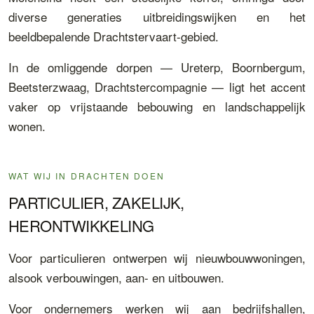
diverse generaties uitbreidingswijken en het
beeldbepalende Drachtstervaart-gebied.
In de omliggende dorpen — Ureterp, Boornbergum,
Beetsterzwaag, Drachtstercompagnie — ligt het accent
vaker op vrijstaande bebouwing en landschappelijk
wonen.
WAT WIJ IN DRACHTEN DOEN
PARTICULIER, ZAKELIJK,
HERONTWIKKELING
Voor particulieren ontwerpen wij nieuwbouwwoningen,
alsook verbouwingen, aan- en uitbouwen.
Voor ondernemers werken wij aan bedrijfshallen,