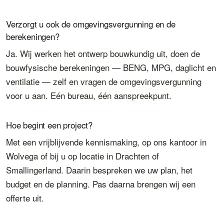
Verzorgt u ook de omgevingsvergunning en de
berekeningen?
Ja. Wij werken het ontwerp bouwkundig uit, doen de
bouwfysische berekeningen — BENG, MPG, daglicht en
ventilatie — zelf en vragen de omgevingsvergunning
voor u aan. Eén bureau, één aanspreekpunt.
Hoe begint een project?
Met een vrijblijvende kennismaking, op ons kantoor in
Wolvega of bij u op locatie in Drachten of
Smallingerland. Daarin bespreken we uw plan, het
budget en de planning. Pas daarna brengen wij een
offerte uit.