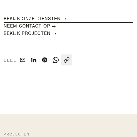
BEKIJK ONZE DIENSTEN
→
NEEM CONTACT OP →
BEKIJK PROJECTEN →
DEEL
PROJECTEN