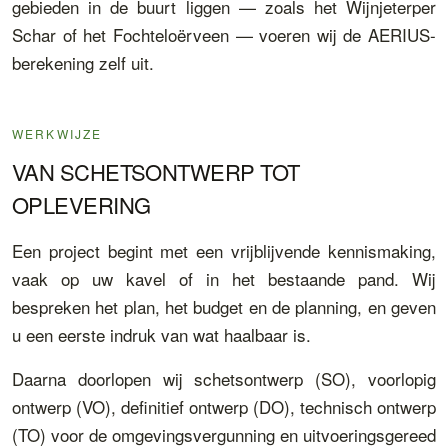
gebieden in de buurt liggen — zoals het Wijnjeterper
Schar of het Fochteloërveen — voeren wij de AERIUS-
berekening zelf uit.
WERKWIJZE
VAN SCHETSONTWERP TOT
OPLEVERING
Een project begint met een vrijblijvende kennismaking,
vaak op uw kavel of in het bestaande pand. Wij
bespreken het plan, het budget en de planning, en geven
u een eerste indruk van wat haalbaar is.
Daarna doorlopen wij schetsontwerp (SO), voorlopig
ontwerp (VO), definitief ontwerp (DO), technisch ontwerp
(TO) voor de omgevingsvergunning en uitvoeringsgereed