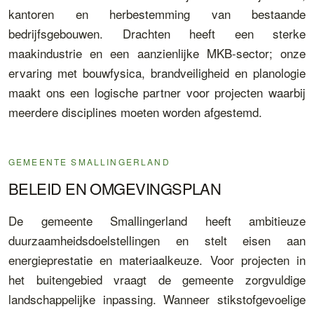
kantoren en herbestemming van bestaande
bedrijfsgebouwen. Drachten heeft een sterke
maakindustrie en een aanzienlijke MKB-sector; onze
ervaring met bouwfysica, brandveiligheid en planologie
maakt ons een logische partner voor projecten waarbij
meerdere disciplines moeten worden afgestemd.
GEMEENTE SMALLINGERLAND
BELEID EN OMGEVINGSPLAN
De gemeente Smallingerland heeft ambitieuze
duurzaamheidsdoelstellingen en stelt eisen aan
energieprestatie en materiaalkeuze. Voor projecten in
het buitengebied vraagt de gemeente zorgvuldige
landschappelijke inpassing. Wanneer stikstofgevoelige