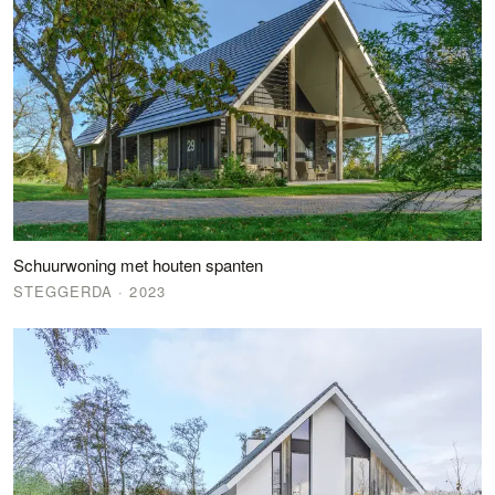
Schuurwoning met houten spanten
STEGGERDA
· 2023