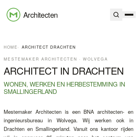
Architecten
HOME
›
ARCHITECT DRACHTEN
MESTEMAKER ARCHITECTEN · WOLVEGA
ARCHITECT IN DRACHTEN
WONEN, WERKEN EN HERBESTEMMING IN
SMALLINGERLAND
Mestemaker Architecten is een BNA architecten- en
ingenieursbureau in Wolvega. Wij werken ook in
Drachten en Smallingerland. Vanuit ons kantoor rijden