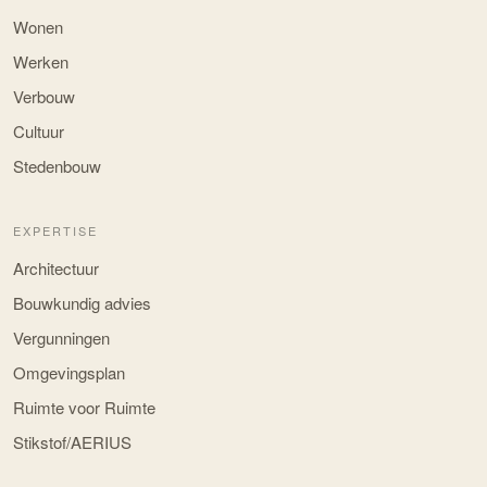
Wonen
Werken
Verbouw
Cultuur
Stedenbouw
EXPERTISE
Architectuur
Bouwkundig advies
Vergunningen
Omgevingsplan
Ruimte voor Ruimte
Stikstof/AERIUS