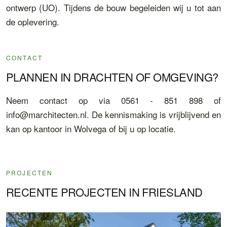
ontwerp (UO). Tijdens de bouw begeleiden wij u tot aan
de oplevering.
CONTACT
PLANNEN IN DRACHTEN OF OMGEVING?
Neem contact op via 0561 - 851 898 of
info@marchitecten.nl. De kennismaking is vrijblijvend en
kan op kantoor in Wolvega of bij u op locatie.
PROJECTEN
RECENTE PROJECTEN IN FRIESLAND