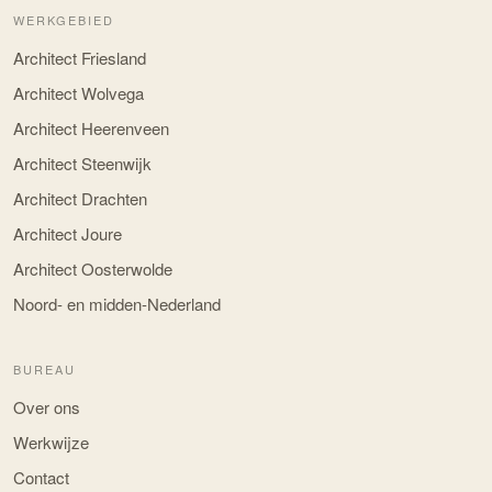
WERKGEBIED
Architect Friesland
Architect Wolvega
Architect Heerenveen
Architect Steenwijk
Architect Drachten
Architect Joure
Architect Oosterwolde
Noord- en midden-Nederland
BUREAU
Over ons
Werkwijze
Contact