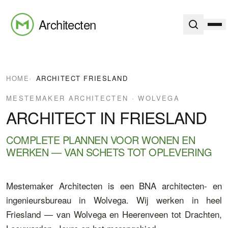
Architecten
HOME
›
ARCHITECT FRIESLAND
MESTEMAKER ARCHITECTEN · WOLVEGA
ARCHITECT IN FRIESLAND
COMPLETE PLANNEN VOOR WONEN EN
WERKEN — VAN SCHETS TOT OPLEVERING
Mestemaker Architecten is een BNA architecten- en
ingenieursbureau in Wolvega. Wij werken in heel
Friesland — van Wolvega en Heerenveen tot Drachten,