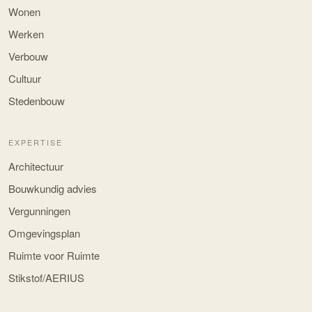
Wonen
Werken
Verbouw
Cultuur
Stedenbouw
EXPERTISE
Architectuur
Bouwkundig advies
Vergunningen
Omgevingsplan
Ruimte voor Ruimte
Stikstof/AERIUS