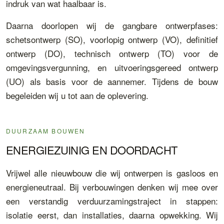
indruk van wat haalbaar is.
Daarna doorlopen wij de gangbare ontwerpfases:
schetsontwerp (SO), voorlopig ontwerp (VO), definitief
ontwerp (DO), technisch ontwerp (TO) voor de
omgevingsvergunning, en uitvoeringsgereed ontwerp
(UO) als basis voor de aannemer. Tijdens de bouw
begeleiden wij u tot aan de oplevering.
DUURZAAM BOUWEN
ENERGIEZUINIG EN DOORDACHT
Vrijwel alle nieuwbouw die wij ontwerpen is gasloos en
energieneutraal. Bij verbouwingen denken wij mee over
een verstandig verduurzamingstraject in stappen:
isolatie eerst, dan installaties, daarna opwekking. Wij