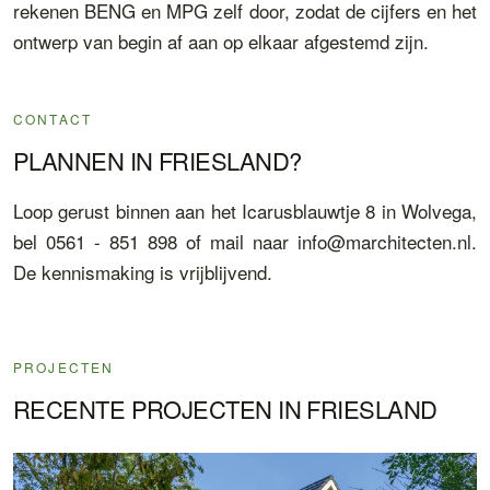
rekenen BENG en MPG zelf door, zodat de cijfers en het
ontwerp van begin af aan op elkaar afgestemd zijn.
CONTACT
PLANNEN IN FRIESLAND?
Loop gerust binnen aan het Icarusblauwtje 8 in Wolvega,
bel 0561 - 851 898 of mail naar info@marchitecten.nl.
De kennismaking is vrijblijvend.
PROJECTEN
RECENTE PROJECTEN IN FRIESLAND