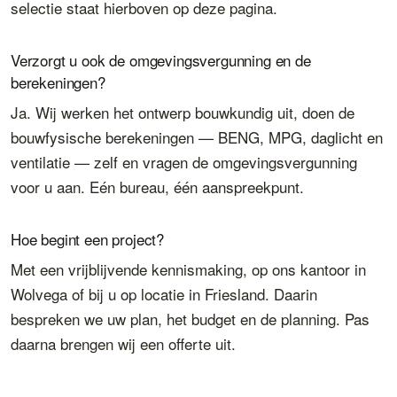
selectie staat hierboven op deze pagina.
Verzorgt u ook de omgevingsvergunning en de
berekeningen?
Ja. Wij werken het ontwerp bouwkundig uit, doen de
bouwfysische berekeningen — BENG, MPG, daglicht en
ventilatie — zelf en vragen de omgevingsvergunning
voor u aan. Eén bureau, één aanspreekpunt.
Hoe begint een project?
Met een vrijblijvende kennismaking, op ons kantoor in
Wolvega of bij u op locatie in Friesland. Daarin
bespreken we uw plan, het budget en de planning. Pas
daarna brengen wij een offerte uit.