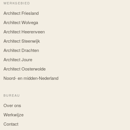
WERKGEBIED
Architect Friesland
Architect Wolvega
Architect Heerenveen
Architect Steenwijk
Architect Drachten
Architect Joure
Architect Oosterwolde
Noord- en midden-Nederland
BUREAU
Over ons
Werkwijze
Contact