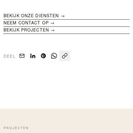
BEKIJK ONZE DIENSTEN
→
NEEM CONTACT OP →
BEKIJK PROJECTEN →
DEEL
PROJECTEN