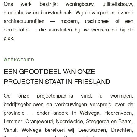
Ons werk bestrijkt woningbouw, utiliteitsbouw,
stedenbouw en bouwtechniek. Wij ontwerpen in diverse
architectuurstijlen — modern, traditioneel of een
combinatie — die aansluiten bij uw wensen en bij de
plek.
WERKGEBIED
EEN GROOT DEEL VAN ONZE
PROJECTEN STAAT IN FRIESLAND
Op onze projectenpagina vindt u woningen,
bedrijfsgebouwen en verbouwingen verspreid over de
provincie — onder andere in Wolvega, Heerenveen,
Lemmer, Oranjewoud, Noordwolde, Steggerda en Baars.
Vanuit Wolvega bereiken wij Leeuwarden, Drachten,