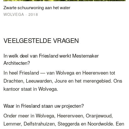
Zwarte schuurwoning aan het water
WOLVEGA
· 2018
VEELGESTELDE VRAGEN
In welk deel van Friesland werkt Mestemaker
Architecten?
In heel Friesland — van Wolvega en Heerenveen tot
Drachten, Leeuwarden, Joure en het merengebied. Ons
kantoor staat in Wolvega.
Waar in Friesland staan uw projecten?
Onder meer in Wolvega, Heerenveen, Oranjewoud,
Lemmer, Delfstrahuizen, Steggerda en Noordwolde. Een