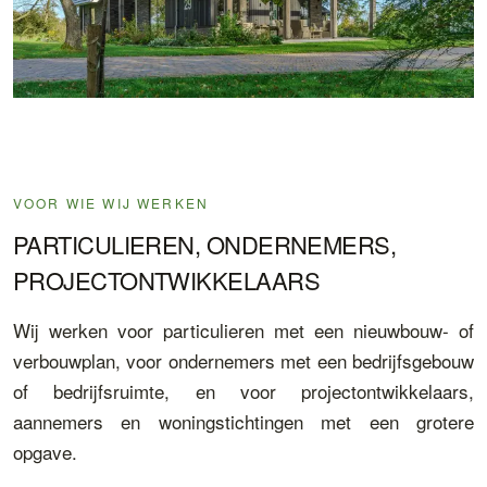
VOOR WIE WIJ WERKEN
PARTICULIEREN, ONDERNEMERS,
PROJECTONTWIKKELAARS
Wij werken voor particulieren met een nieuwbouw- of
verbouwplan, voor ondernemers met een bedrijfsgebouw
of bedrijfsruimte, en voor projectontwikkelaars,
aannemers en woningstichtingen met een grotere
opgave.