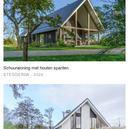
Schuurwoning met houten spanten
STEGGERDA
· 2023