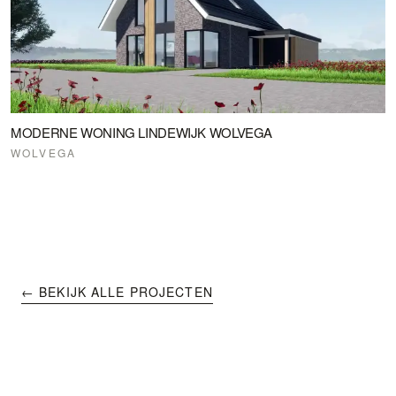
MODERNE WONING LINDEWIJK WOLVEGA
WOLVEGA
← BEKIJK ALLE PROJECTEN