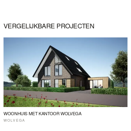
VERGELIJKBARE PROJECTEN
WOONHUIS MET KANTOOR WOLVEGA
WOLVEGA