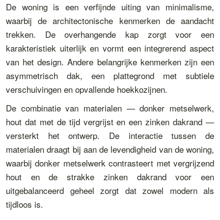
De woning is een verfijnde uiting van minimalisme,
waarbij de architectonische kenmerken de aandacht
trekken. De overhangende kap zorgt voor een
karakteristiek uiterlijk en vormt een integrerend aspect
van het design. Andere belangrijke kenmerken zijn een
asymmetrisch dak, een plattegrond met subtiele
verschuivingen en opvallende hoekkozijnen.
De combinatie van materialen — donker metselwerk,
hout dat met de tijd vergrijst en een zinken dakrand —
versterkt het ontwerp. De interactie tussen de
materialen draagt bij aan de levendigheid van de woning,
waarbij donker metselwerk contrasteert met vergrijzend
hout en de strakke zinken dakrand voor een
uitgebalanceerd geheel zorgt dat zowel modern als
tijdloos is.