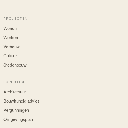
PROJECTEN
Wonen
Werken
Verbouw
Cultuur
Stedenbouw
EXPERTISE
Architectuur
Bouwkundig advies
Vergunningen
Omgevingsplan