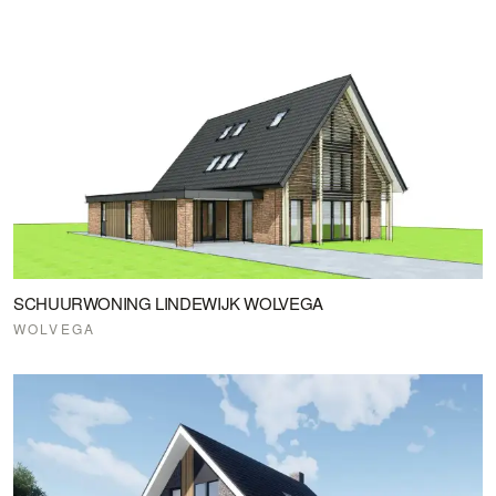
SCHUURWONING LINDEWIJK WOLVEGA
WOLVEGA