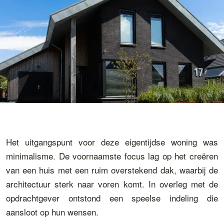
Het uitgangspunt voor deze eigentijdse woning was
minimalisme. De voornaamste focus lag op het creëren
van een huis met een ruim overstekend dak, waarbij de
architectuur sterk naar voren komt. In overleg met de
opdrachtgever ontstond een speelse indeling die
aansloot op hun wensen.