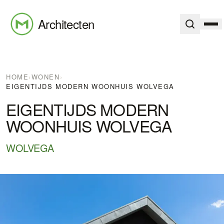
Architecten
HOME
›
WONEN
›
EIGENTIJDS MODERN WOONHUIS WOLVEGA
EIGENTIJDS MODERN
WOONHUIS WOLVEGA
WOLVEGA