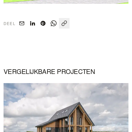
DEEL
VERGELIJKBARE PROJECTEN