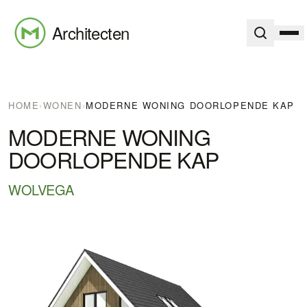
Architecten
HOME
›
WONEN
›
MODERNE WONING DOORLOPENDE KAP
MODERNE WONING
DOORLOPENDE KAP
WOLVEGA