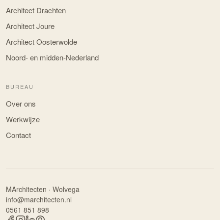
Architect Drachten
Architect Joure
Architect Oosterwolde
Noord- en midden-Nederland
BUREAU
Over ons
Werkwijze
Contact
MArchitecten · Wolvega
info@marchitecten.nl
0561 851 898