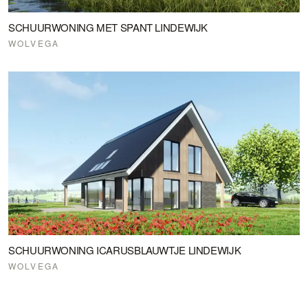
SCHUURWONING MET SPANT LINDEWIJK
WOLVEGA
SCHUURWONING ICARUSBLAUWTJE LINDEWIJK
WOLVEGA