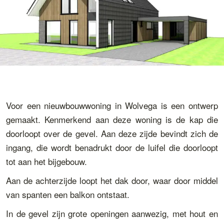
Voor een nieuwbouwwoning in Wolvega is een ontwerp
gemaakt. Kenmerkend aan deze woning is de kap die
doorloopt over de gevel. Aan deze zijde bevindt zich de
ingang, die wordt benadrukt door de luifel die doorloopt
tot aan het bijgebouw.
Aan de achterzijde loopt het dak door, waar door middel
van spanten een balkon ontstaat.
In de gevel zijn grote openingen aanwezig, met hout en