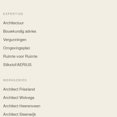
EXPERTISE
Architectuur
Bouwkundig advies
Vergunningen
Omgevingsplan
Ruimte voor Ruimte
Stikstof/AERIUS
WERKGEBIED
Architect Friesland
Architect Wolvega
Architect Heerenveen
Architect Steenwijk