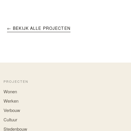
← BEKIJK ALLE PROJECTEN
PROJECTEN
Wonen
Werken
Verbouw
Cultuur
Stedenbouw